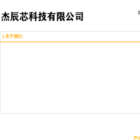
关于我们
产