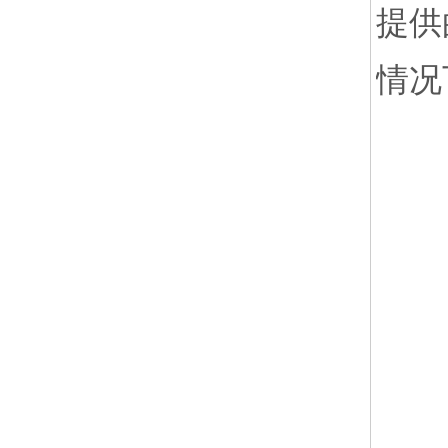
提供
情况