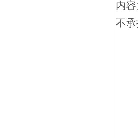
内容
不承