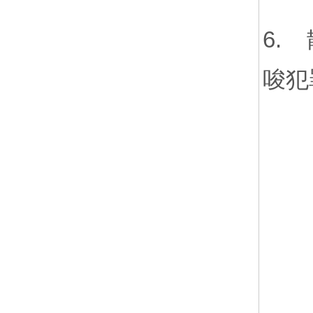
6.
唆犯