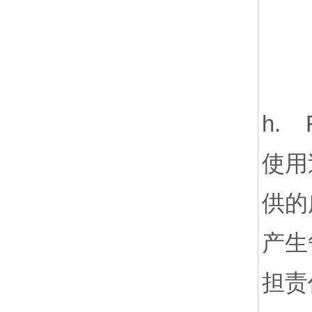
h.
使用
供的
产生
担责