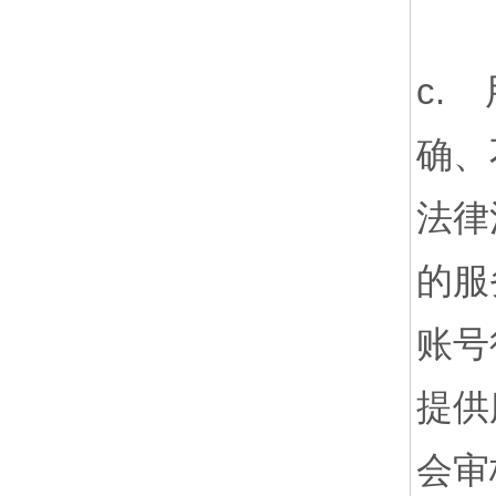
c.
确、
法律
的服
账号
提供
会审