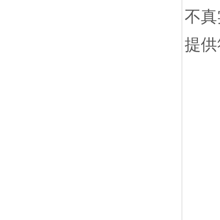
不真
提供