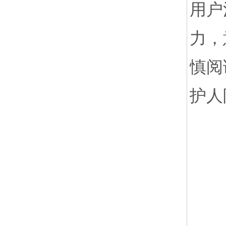
用户
力，
慎阅
护人