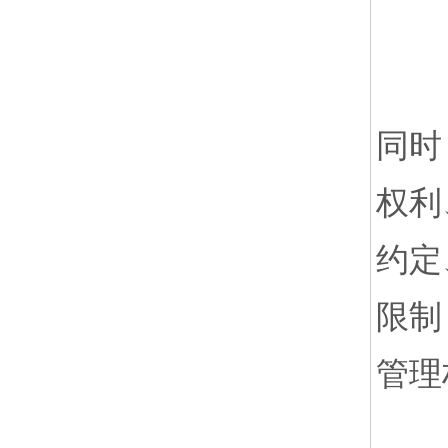
同时
权利
约定
限制
管理