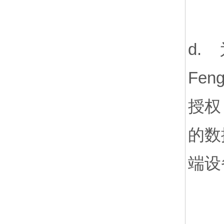
d.
Fe
授权
的数
端设