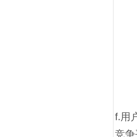
f.
竞争