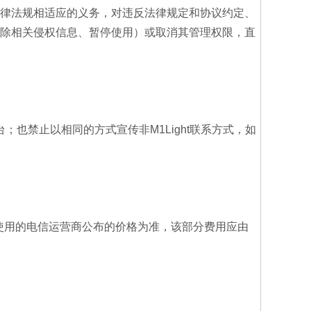
律法规相适应的义务，对违反法律规定和协议约定、
除相关侵权信息、暂停使用）或取消其管理权限，直
；也禁止以相同的方式宣传非M1Light联系方式，如
用户使用的电信运营商公布的价格为准，该部分费用应由