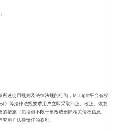
；
条所述使用规则及法律法规的行为，M1Light平台有权
例》等法律法规要求用户立即采取纠正、改正、恢复
且必要的措施（包括但不限于更改或删除相关侵权信息、
步追究用户法律责任的权利。