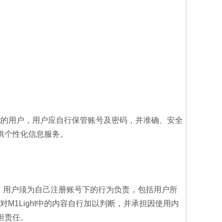
ht的用户，用户应自行保管账号及密码，并准确、安全
提供个性化信息服务。
服务，用户须为自己注册账号下的行为负责，包括用户所
M1Light中的内容自行加以判断，并承担因使用内
担责任。