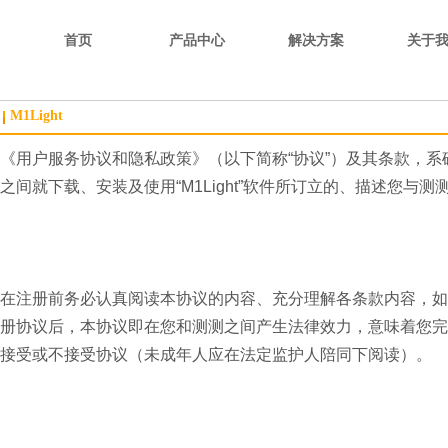
首页
产品中心
解决方案
关于
M1Light
《用户服务协议和隐私政策》（以下简称“协议”）及其条款，系确
之间就下载、安装及使用“M1Light”软件所订立的、描述您与
在注册前务必认真阅读本协议的内容、充分理解各条款内容，如
册协议后，本协议即在您和测测之间产生法律效力，意味着您完
接受或不接受协议（未成年人应在法定监护人陪同下阅读）。