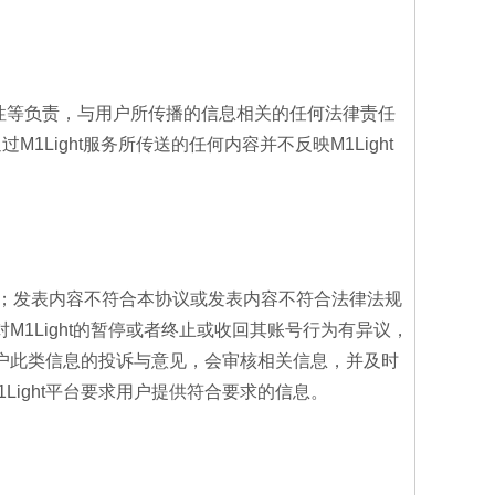
有效性等负责，与用户所传播的信息相关的任何法律责任
过M1Light服务所传送的任何内容并不反映M1Light
法；发表内容不符合本协议或发表内容不符合法律法规
对M1Light的暂停或者终止或收回其账号行为有异议，
到客户此类信息的投诉与意见，会审核相关信息，并及时
ight平台要求用户提供符合要求的信息。