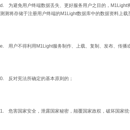
d. 为避免用户终端数据丢失、更好服务用户之目的，M1Lig
测测将存储于注册用户终端的M1Light数据库中的数据资料上载
e. 用户不得利用M1Light服务制作、上载、复制、发布、传
0. 反对宪法所确定的基本原则的；
1. 危害国家安全，泄露国家秘密，颠覆国家政权，破坏国家统