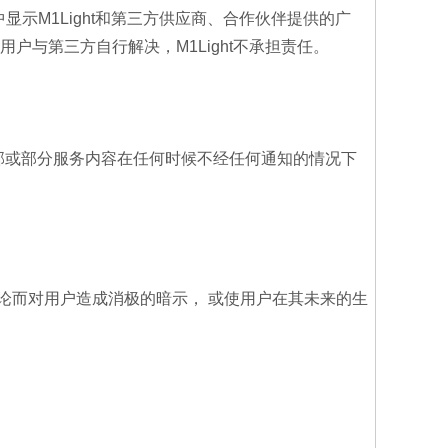
中显示M1Light和第三方供应商、合作伙伴提供的广
户与第三方自行解决，M1Light不承担责任。
的全部或部分服务内容在任何时候不经任何通知的情况下
结论而对用户造成消极的暗示， 或使用户在其未来的生