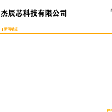
新闻动态
产