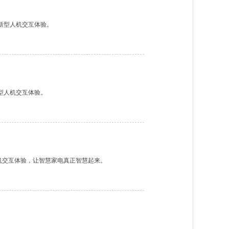
新型人机交互体验。
型人机交互体验。
机交互体验，让智慧家电真正智慧起来。