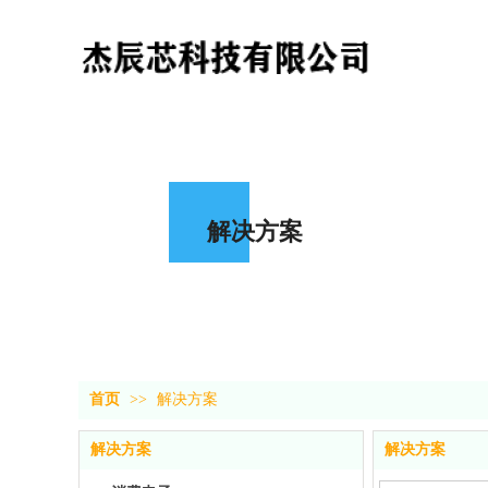
解决方案
首页
>>
解决方案
解决方案
解决方案