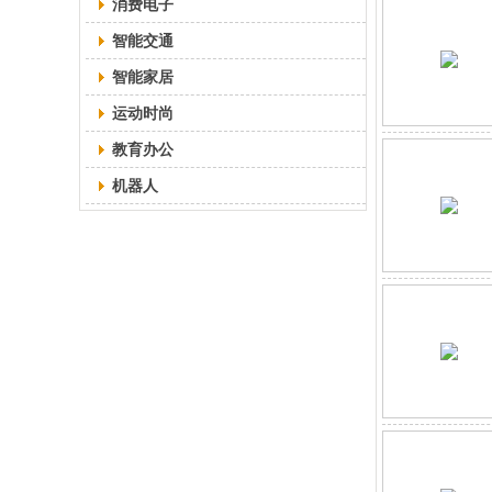
消费电子
智能交通
智能家居
运动时尚
教育办公
机器人