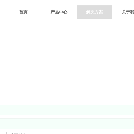
首页
产品中心
解决方案
关于