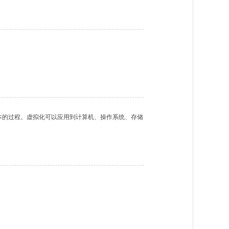
本的过程。虚拟化可以应用到计算机、操作系统、存储