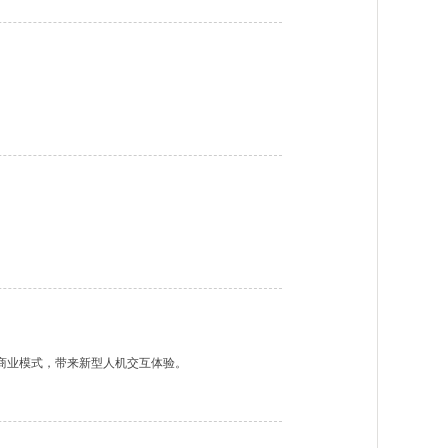
的商业模式，带来新型人机交互体验。