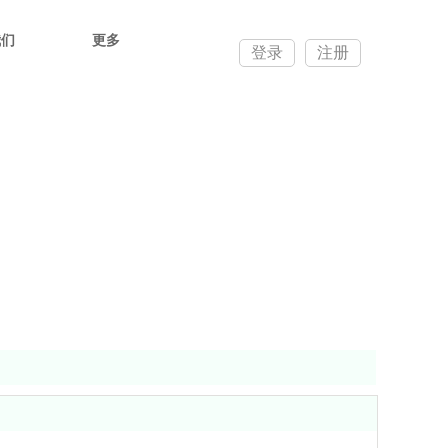
我们
更多
登录
注册