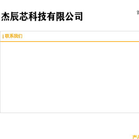
联系我们
产