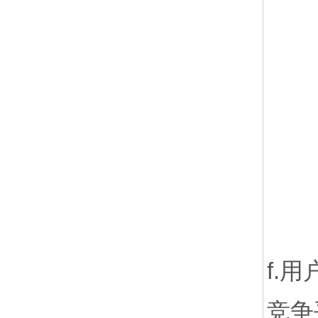
f.
竞争