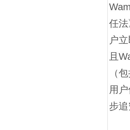
Wa
任法
户立
且W
（包
用户
步追