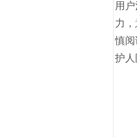
用户
力，
慎阅
护人