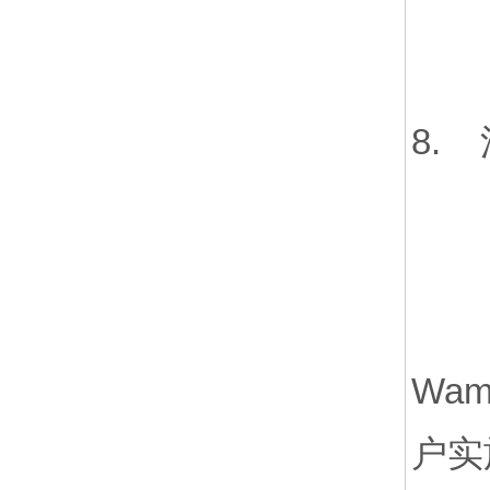
8.
Wa
户实