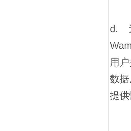
d.
Wa
用户
数据
提供