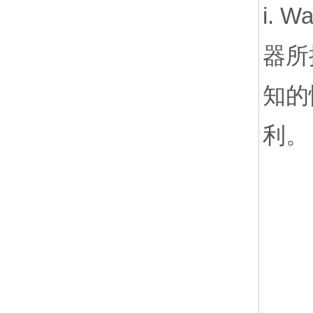
i.
器所
知的
利。