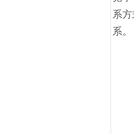
系方
系。