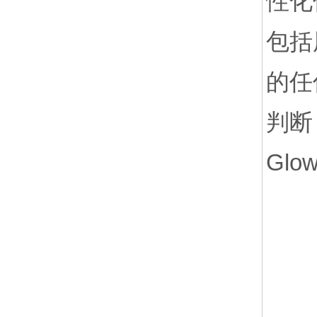
性化
包括
的任
判断
Gl