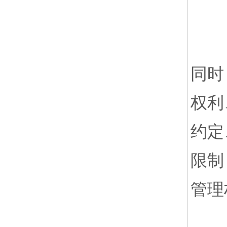
同时
权利
约定
限制
管理