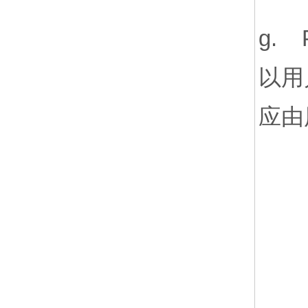
g.
以用
应由