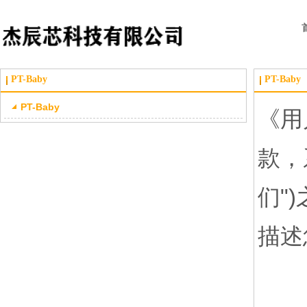
PT-Baby
PT-Baby
PT-Baby
《用
款，
们"
描述