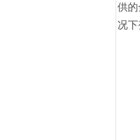
供的
况下