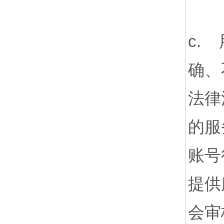
c.
确、
法律
的服
账号
提供
会审