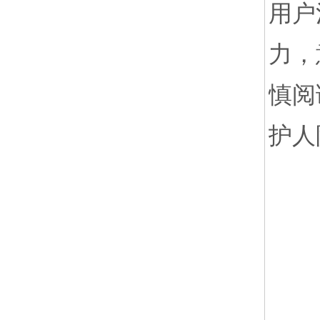
用户
力，
慎阅
护人