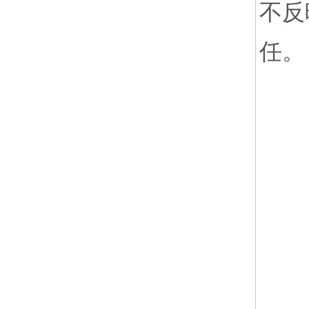
不反
任。