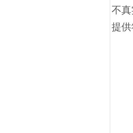
不真
提供