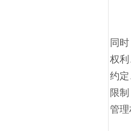
同时
权利
约定
限制
管理