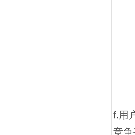
f.
竞争