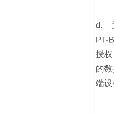
d.
PT
授权
的数
端设