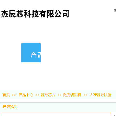
产品中心
首页
>>
产品中心
>>
蓝牙芯片
>>
激光切割机
>>
APP蓝牙跳蛋
详细说明