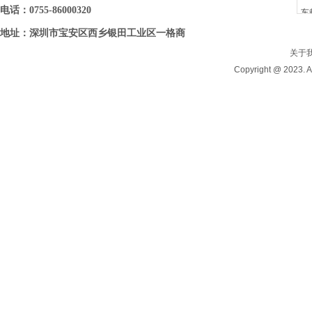
电话：0755-86000320
车
地址：深圳市宝安区西乡银田工业区一格商
务大厦6B09(6B06)
关于
Copyright @ 202