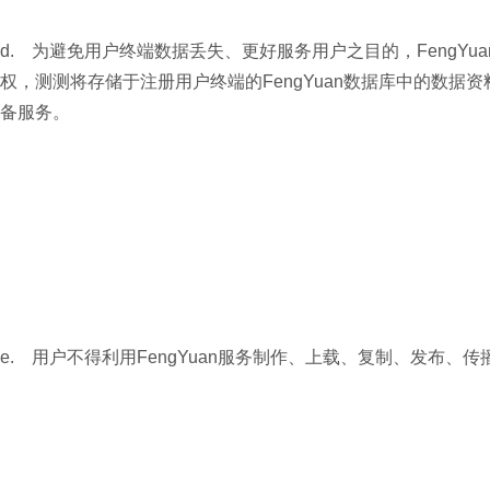
d. 为避免用户终端数据丢失、更好服务用户之目的，FengY
权，测测将存储于注册用户终端的FengYuan数据库中的数据资
备服务。
e. 用户不得利用FengYuan服务制作、上载、复制、发布、