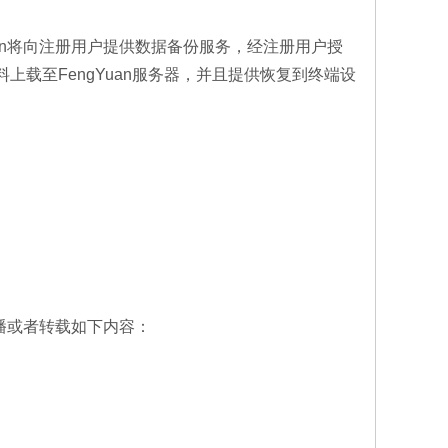
uan将向注册用户提供数据备份服务，经注册用户授
料上载至FengYuan服务器，并且提供恢复到终端设
传播或者转载如下内容：