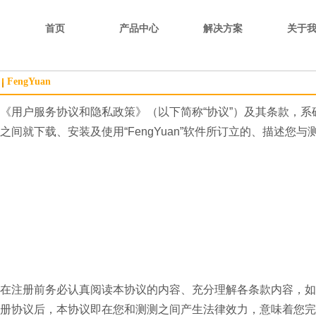
首页
产品中心
解决方案
关于
FengYuan
《用户服务协议和隐私政策》（以下简称“协议”）及其条款，系确
之间就下载、安装及使用“FengYuan”软件所订立的、描述您
在注册前务必认真阅读本协议的内容、充分理解各条款内容，如
册协议后，本协议即在您和测测之间产生法律效力，意味着您完