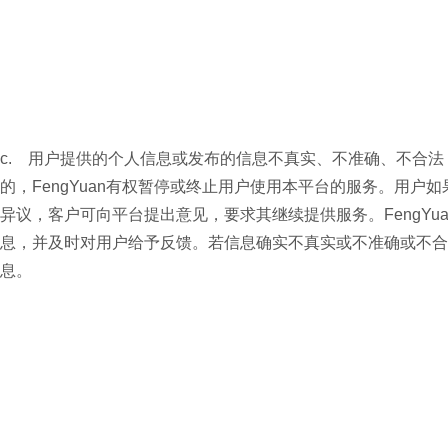
c. 用户提供的个人信息或发布的信息不真实、不准确、不合
的，FengYuan有权暂停或终止用户使用本平台的服务。用户如
异议，客户可向平台提出意见，要求其继续提供服务。FengY
息，并及时对用户给予反馈。若信息确实不真实或不准确或不合法
息。