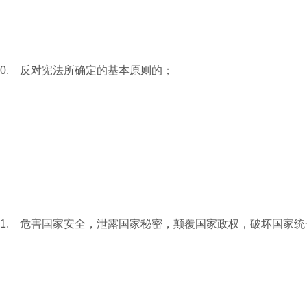
0. 反对宪法所确定的基本原则的；
1. 危害国家安全，泄露国家秘密，颠覆国家政权，破坏国家统