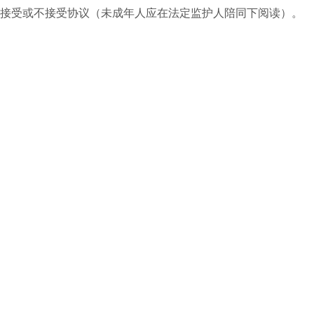
接受或不接受协议（未成年人应在法定监护人陪同下阅读）。