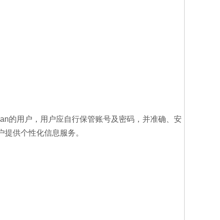
uan的用户，用户应自行保管账号及密码，并准确、安
用户提供个性化信息服务。